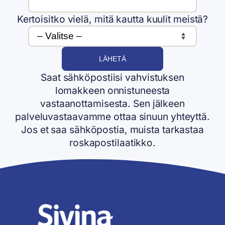
Kertoisitko vielä, mitä kautta kuulit meistä?
Saat sähköpostiisi vahvistuksen
lomakkeen onnistuneesta
vastaanottamisesta. Sen jälkeen
palveluvastaavamme ottaa sinuun yhteyttä.
Jos et saa sähköpostia, muista tarkastaa
roskapostilaatikko.