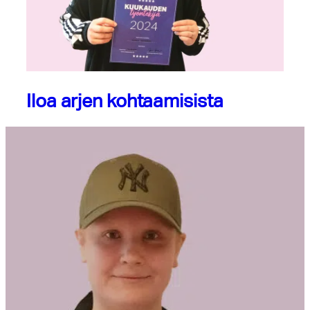
Iloa arjen kohtaamisista