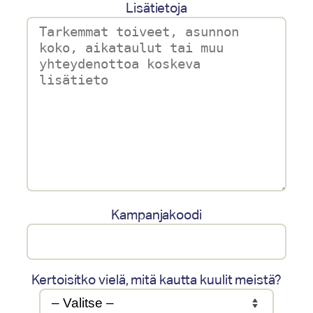
Lisätietoja
Kampanjakoodi
Kertoisitko vielä, mitä kautta kuulit meistä?