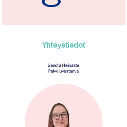
Yhteystiedot
Sandra Heinaste
Palveluvastaava