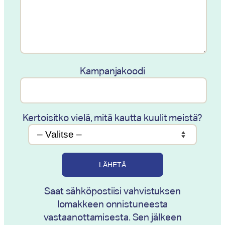
Kampanjakoodi
Kertoisitko vielä, mitä kautta kuulit meistä?
Saat sähköpostiisi vahvistuksen
lomakkeen onnistuneesta
vastaanottamisesta. Sen jälkeen