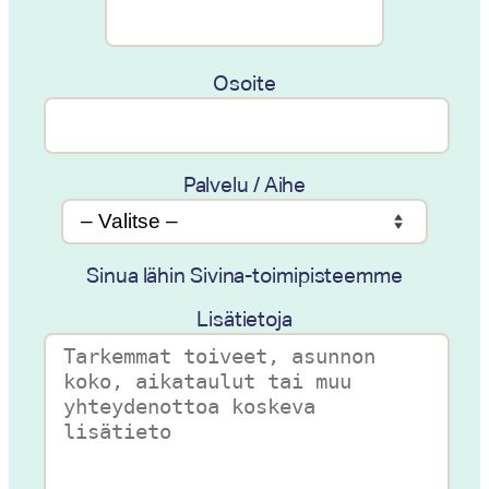
Osoite
Palvelu / Aihe
Sinua lähin Sivina-toimipisteemme
Lisätietoja