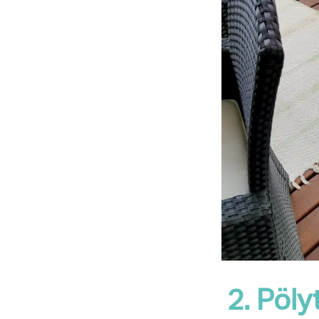
2. Pöly